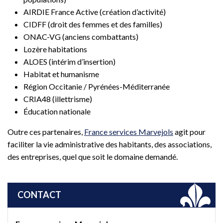
AIRDIE France Active (création d’activité)
CIDFF (droit des femmes et des familles)
ONAC-VG (anciens combattants)
Lozère habitations
ALOES (intérim d’insertion)
Habitat et humanisme
Région Occitanie / Pyrénées-Méditerranée
CRIA48 (illettrisme)
Éducation nationale
Outre ces partenaires,
France services Marvejols
agit pour
faciliter la vie administrative des habitants, des associations,
des entreprises, quel que soit le domaine demandé.
CONTACT