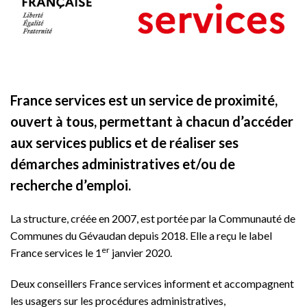
France services est un service de proximité,
ouvert à tous, permettant à chacun d’accéder
aux services publics et de réaliser ses
démarches administratives et/ou de
recherche d’emploi.
La structure, créée en 2007, est portée par la Communauté de
Communes du Gévaudan depuis 2018. Elle a reçu le label
er
France services le 1
janvier 2020.
Deux conseillers France services informent et accompagnent
les usagers sur les procédures administratives,