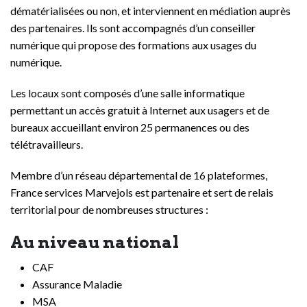
dématérialisées ou non, et interviennent en médiation auprès
des partenaires. Ils sont accompagnés d’un conseiller
numérique qui propose des formations aux usages du
numérique.
Les locaux sont composés d’une salle informatique
permettant un accès gratuit à Internet aux usagers et de
bureaux accueillant environ 25 permanences ou des
télétravailleurs.
Membre d’un réseau départemental de 16 plateformes,
France services Marvejols est partenaire et sert de relais
territorial pour de nombreuses structures :
Au niveau national
CAF
Assurance Maladie
MSA