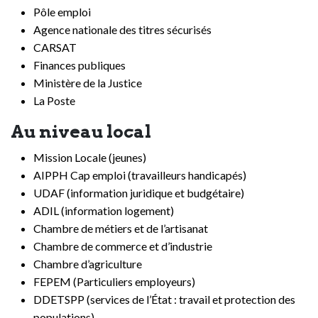
Pôle emploi
Agence nationale des titres sécurisés
CARSAT
Finances publiques
Ministère de la Justice
La Poste
Au niveau local
Mission Locale (jeunes)
AIPPH Cap emploi (travailleurs handicapés)
UDAF (information juridique et budgétaire)
ADIL (information logement)
Chambre de métiers et de l’artisanat
Chambre de commerce et d’industrie
Chambre d’agriculture
FEPEM (Particuliers employeurs)
DDETSPP (services de l’État : travail et protection des
populations)