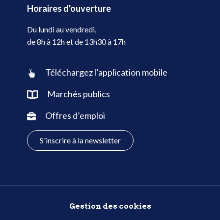
Horaires d'ouverture
Du lundi au vendredi,
de 8h à 12h et de 13h30 à 17h
Téléchargez l’application mobile
Marchés publics
Offres d’emploi
S'inscrire à la newsletter
Gestion des cookies