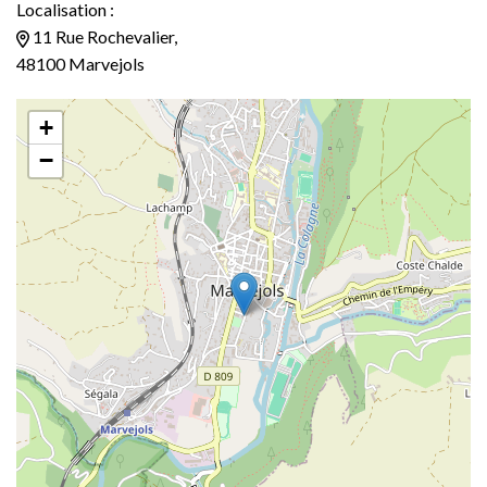
Localisation :
11 Rue Rochevalier,
48100 Marvejols
+
−