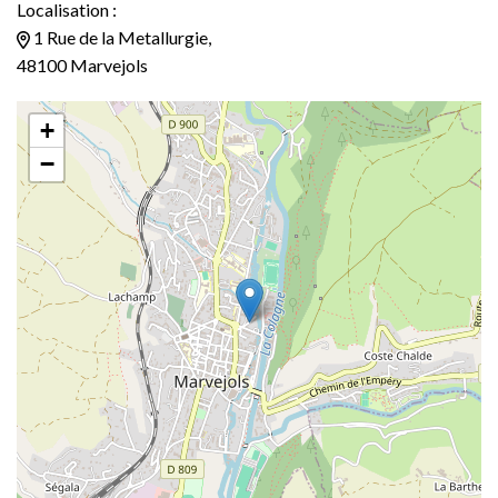
Localisation :
1 Rue de la Metallurgie,
48100 Marvejols
+
−