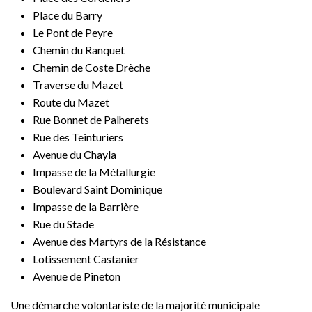
Place du Barry
Le Pont de Peyre
Chemin du Ranquet
Chemin de Coste Drèche
Traverse du Mazet
Route du Mazet
Rue Bonnet de Palherets
Rue des Teinturiers
Avenue du Chayla
Impasse de la Métallurgie
Boulevard Saint Dominique
Impasse de la Barrière
Rue du Stade
Avenue des Martyrs de la Résistance
Lotissement Castanier
Avenue de Pineton
Une démarche volontariste de la majorité municipale