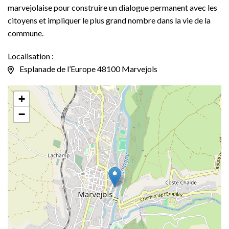
marvejolaise pour construire un dialogue permanent avec les
citoyens et impliquer le plus grand nombre dans la vie de la
commune.
Localisation :
Esplanade de l’Europe 48100 Marvejols
+
−