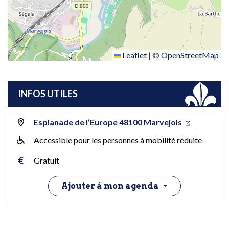
Leaflet
|
©
OpenStreetMap
INFOS UTILES
Esplanade de l’Europe 48100 Marvejols
Accessible pour les personnes à mobilité réduite
Gratuit
Ajouter à mon agenda