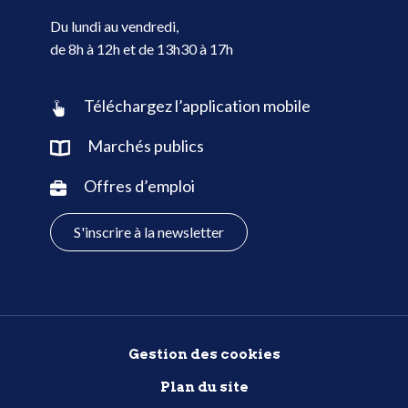
Du lundi au vendredi,
de 8h à 12h et de 13h30 à 17h
Téléchargez l’application mobile
Marchés publics
Offres d’emploi
S'inscrire à la newsletter
Gestion des cookies
Plan du site