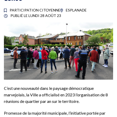
PARTICIPATION CITOYENNE
ESPLANADE
PUBLIÉ LE
LUNDI 28 AOÛT 23
C’est une nouveauté dans le paysage démocratique
marvejolais, la Ville a officialisé en 2023 l’organisation de 8
réunions de quartier par an sur le territoire.
Promesse de la majorité municipale, l’initiative portée par