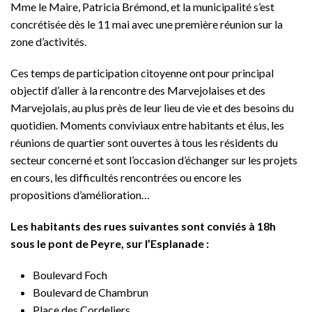
Mme le Maire, Patricia Brémond, et la municipalité s’est
concrétisée dès le 11 mai avec une première réunion sur la
zone d’activités.
Ces temps de participation citoyenne ont pour principal
objectif d’aller à la rencontre des Marvejolaises et des
Marvejolais, au plus près de leur lieu de vie et des besoins du
quotidien. Moments conviviaux entre habitants et élus, les
réunions de quartier sont ouvertes à tous les résidents du
secteur concerné et sont l’occasion d’échanger sur les projets
en cours, les difficultés rencontrées ou encore les
propositions d’amélioration…
Les habitants des rues suivantes sont conviés à 18h
sous le pont de Peyre, sur l’Esplanade :
Boulevard Foch
Boulevard de Chambrun
Place des Cordeliers