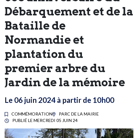
Débarquement et de la
Bataille de
Normandie et
plantation du
premier arbre du
Jardin de la mémoire
Le
06
juin
2024
à partir de 10h00
COMMÉMORATION
PARC DE LA MAIRIE
PUBLIÉ LE
MERCREDI 05 JUIN 24