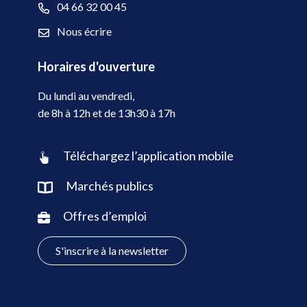
04 66 32 00 45
Nous écrire
Horaires d'ouverture
Du lundi au vendredi,
de 8h à 12h et de 13h30 à 17h
Téléchargez l’application mobile
Marchés publics
Offres d’emploi
S'inscrire à la newsletter