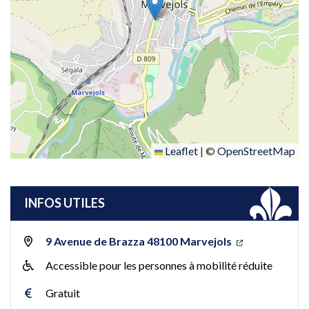
Leaflet
|
©
OpenStreetMap
INFOS UTILES
9 Avenue de Brazza 48100 Marvejols
Accessible pour les personnes à mobilité réduite
Gratuit